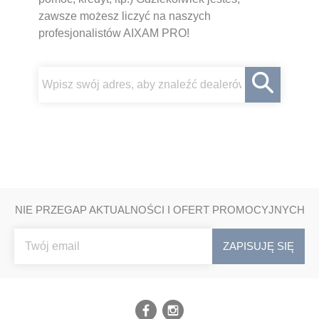
zawsze możesz liczyć na naszych
profesjonalistów AIXAM PRO!
NIE PRZEGAP AKTUALNOŚCI I OFERT PROMOCYJNYCH